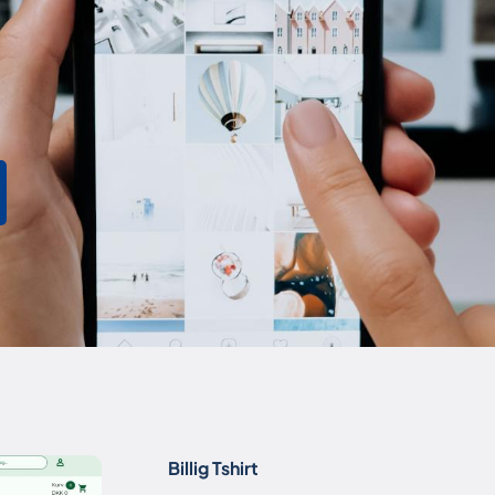
Billig Tshirt